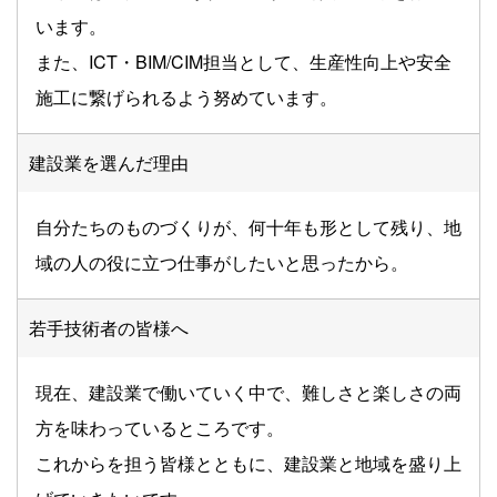
います。
また、ICT・BIM/CIM担当として、生産性向上や安全
施工に繋げられるよう努めています。
建設業を選んだ理由
自分たちのものづくりが、何十年も形として残り、地
域の人の役に立つ仕事がしたいと思ったから。
若手技術者の皆様へ
現在、建設業で働いていく中で、難しさと楽しさの両
方を味わっているところです。
これからを担う皆様とともに、建設業と地域を盛り上