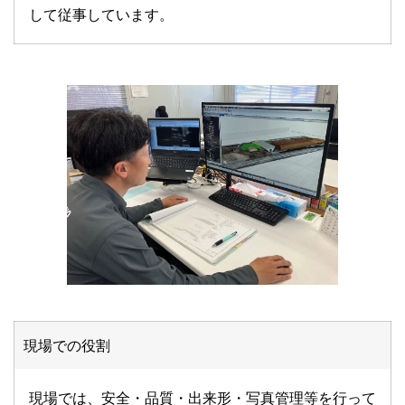
して従事しています。
現場での役割
現場では、安全・品質・出来形・写真管理等を行って